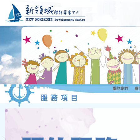
關於我們
顧
服務項目