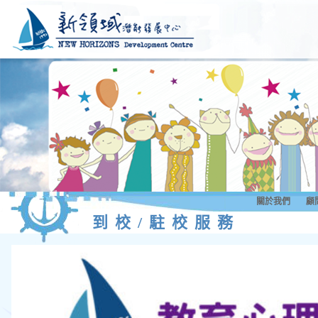
關於我們
顧
到校/駐校服務