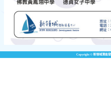
Copyright © 新領域潛能發