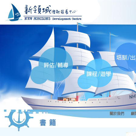
關於我們
顧
書籍