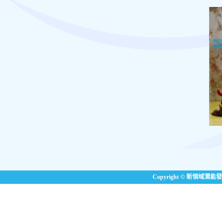
Copyright © 新領域潛能發